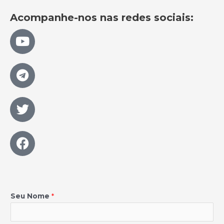
Acompanhe-nos nas redes sociais:
Seu Nome
*