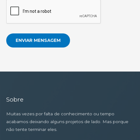
ENVIAR MENSAGEM
Sobre
Muitas vezes por falta de conhecimento ou tempo
acabamos deixando alguns projetos de lado. Mas porque
não tente terminar eles.