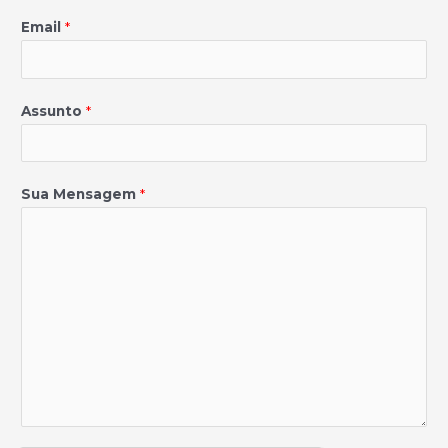
Email
*
Assunto
*
Sua Mensagem
*