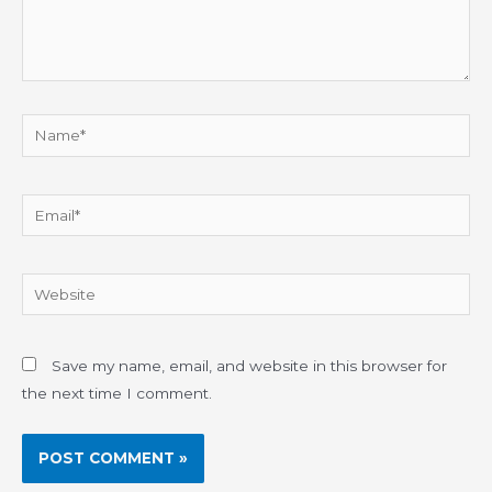
Name*
Email*
Website
Save my name, email, and website in this browser for
the next time I comment.