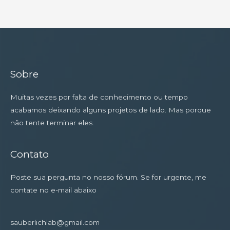
Sobre
Muitas vezes por falta de conhecimento ou tempo
acabamos deixando alguns projetos de lado. Mas porque
não tente terminar eles.
Contato
Poste sua pergunta no nosso fórum. Se for urgente, me
contate no e-mail abaixo
sauberlichlab@gmail.com