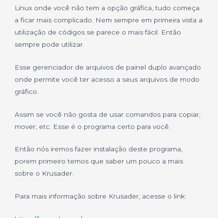
Linux onde você não tem a opção gráfica, tudo começa
a ficar mais complicado. Nem sempre em primeira vista a
utilização de códigos se parece o mais fácil. Então
sempre pode utilizar.
Esse gerenciador de arquivos de painel duplo avançado
onde permite você ter acesso a seus arquivos de modo
gráfico.
Assim se você não gosta de usar comandos para copiar,
mover, etc. Esse é o programa certo para você.
Então nós iremos fazer instalação deste programa,
porem primeiro temos que saber um pouco a mais
sobre o Krusader.
Para mais informação sobre Krusader, acesse o link: