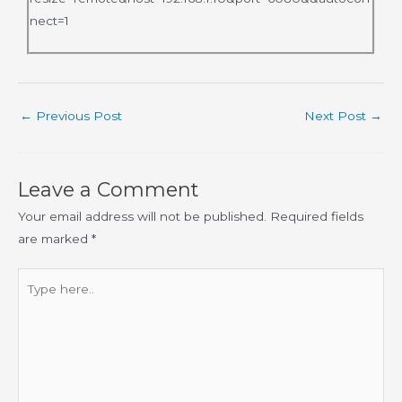
nect=1
←
Previous Post
Next Post
→
Leave a Comment
Your email address will not be published.
Required fields
are marked
*
Type
here..